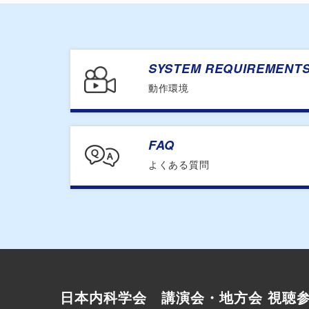
SYSTEM REQUIREMENT
動作環境
FAQ
よくある質問
日本内科学会 講演会・地方会 視聴参