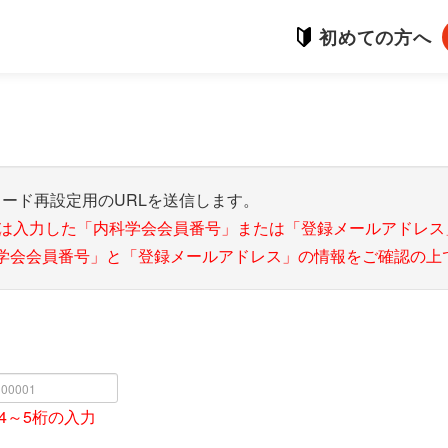
初めての方へ
ード再設定用のURLを送信します。
合は入力した「内科学会会員番号」または「登録メールアドレ
学会会員番号」と「登録メールアドレス」の情報をご確認の上
4～5桁の入力