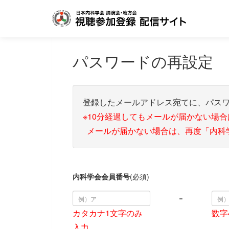
パスワードの再設定
登録したメールアドレス宛てに、パスワ
※10分経過してもメールが届かない場
メールが届かない場合は、再度「内科
内科学会会員番号
(必須)
-
カタカナ1文字のみ
数字
入力