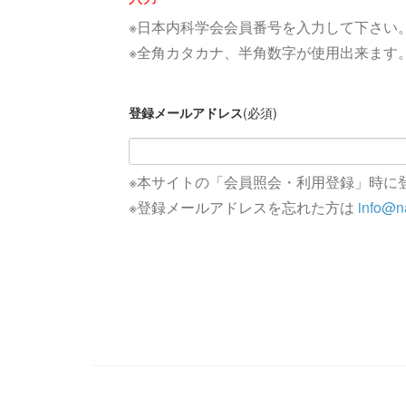
※日本内科学会会員番号を入力して下さい
※全角カタカナ、半角数字が使用出来ます
登録メールアドレス
(必須)
※本サイトの「会員照会・利用登録」時に
※登録メールアドレスを忘れた方は
info@na