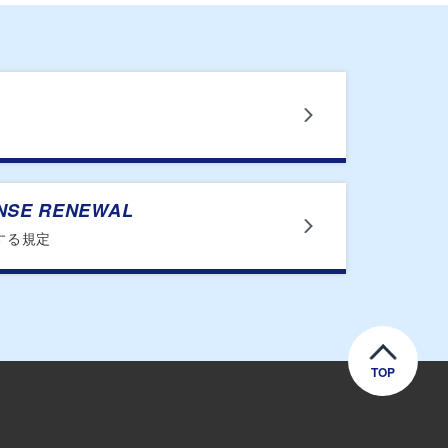
ENSE RENEWAL
する規定
TOP